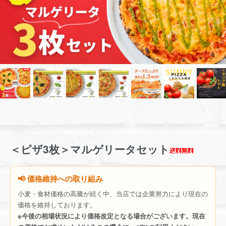
＜ピザ3枚＞マルゲリータセット
📢 価格維持への取り組み
小麦・食材価格の高騰が続く中、当店では企業努力により現在の
価格を維持しております。
※今後の相場状況により価格改定となる場合がございます。現在