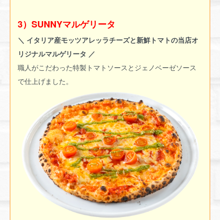
3）SUNNYマルゲリータ
＼ イタリア産モッツアレッラチーズと新鮮トマトの当店オ
リジナルマルゲリータ ／
職人がこだわった特製トマトソースとジェノベーゼソース
で仕上げました。