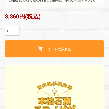
の価格でお求めいただけるこの機会に、ぜひご利用ください。
3,360円(税込)
カートに入れる