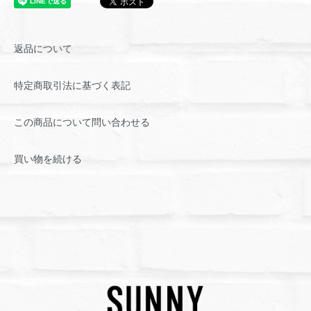
返品について
特定商取引法に基づく表記
この商品について問い合わせる
買い物を続ける