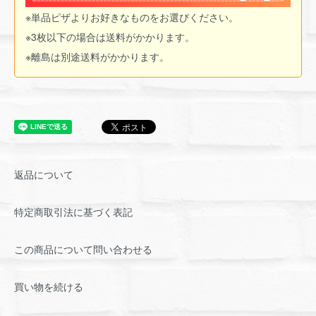
※単品ピザよりお好きなものをお選びください。
※3枚以下の場合は送料がかかります。
※離島は別途送料がかかります。
返品について
特定商取引法に基づく表記
この商品について問い合わせる
買い物を続ける