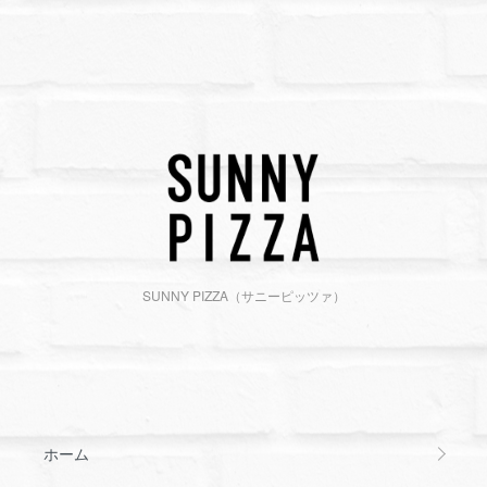
SUNNY PIZZA（サニーピッツァ）
ホーム