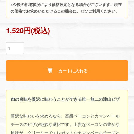
※今後の相場状況により価格改定となる場合がございます。現在
の価格でお求めいただけるこの機会に、ぜひご利用ください。
1,520円(税込)
カートに入れる
肉の旨味を贅沢に味わうことができる唯一無二の津山ピザ
贅沢な味わいを求めるなら、高級ベーコンとカマンベール
チーズのピザが絶妙な選択です。上質なベーコンの豊かな
風味が、クリーミーでエレガントなカマンベールチーズと