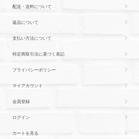
配送・送料について
返品について
支払い方法について
特定商取引法に基づく表記
プライバシーポリシー
マイアカウント
会員登録
ログイン
カートを見る