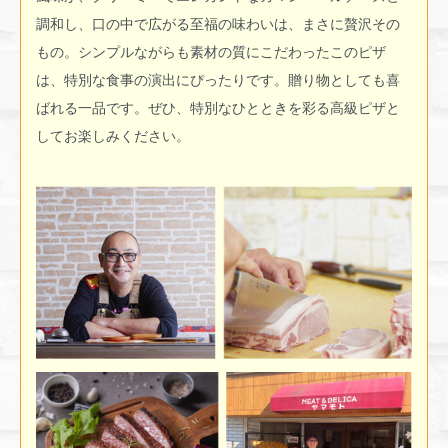
調和し、口の中で広がる至福の味わいは、まさに贅沢その
もの。シンプルながらも素材の質にこだわったこのピザ
は、特別な食事の演出にぴったりです。贈り物としても喜
ばれる一品です。ぜひ、特別なひとときを彩る高級ピザと
してお楽しみください。